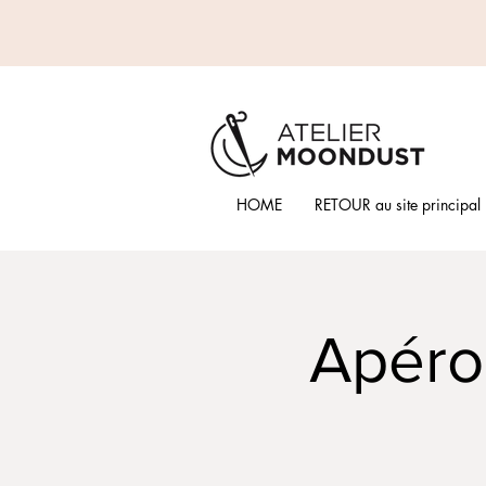
HOME
RETOUR au site principal
Apéro 