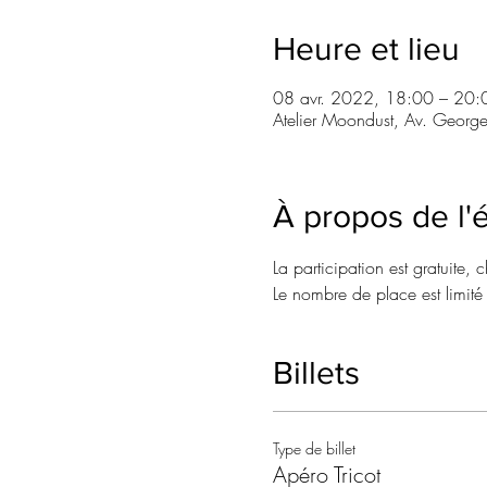
Heure et lieu
08 avr. 2022, 18:00 – 20:
Atelier Moondust, Av. Georg
À propos de l
La participation est gratuite
Le nombre de place est limité 
Billets
Type de billet
Apéro Tricot