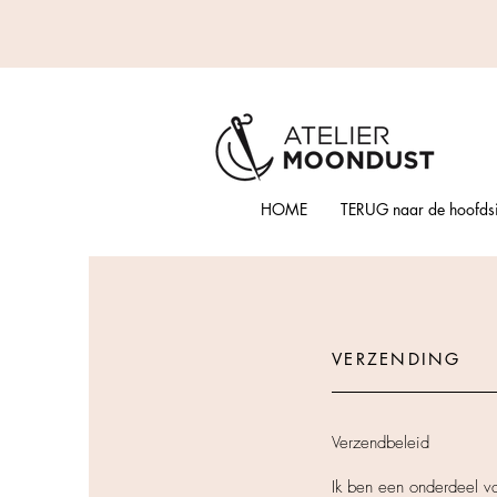
HOME
TERUG naar de hoofdsi
VERZENDING
Verzendbeleid
Ik ben een onderdeel v