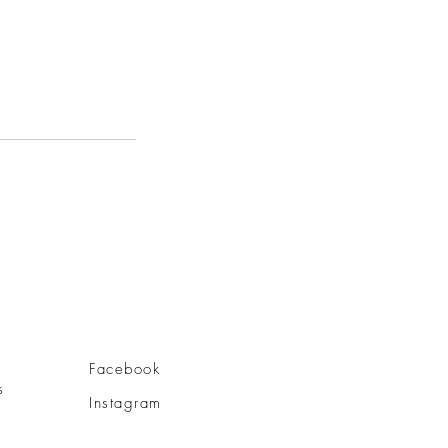
Facebook
s
Instagram