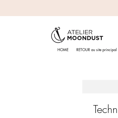
HOME
RETOUR au site principal
Techn