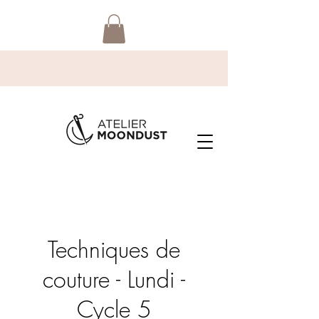
Techniques de
couture - Lundi -
Cycle 5