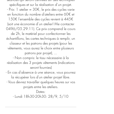
spécifiques et sur la réalisation d’un projet.
- Prix: 1 atelier = 30€, le prix des cycles varie
en fonction du nombre d’ateliers entre 60€ et
150€ l'ensemble des cycles revient à 445€
(soit une économie d’un atelier! Me contacter
0496/05.29.11). Ce prix comprend le cours
de 2h, le matériel pour confectionner les
échantillons, les cartes techniques à remplir, un
classeur et les patrons des projets (pour les
vêtements, vous aurez le choix entre plusieurs
patrons par projet), ...
- Non compris: le tissu nécessaire à la
réalisation des 3 projets vêtements (indications
seront fournies)
- En cas d'absence à une séance, vous pourrez
la récupérer lors d'un atelier projet libre.
- Vous devrez travailler quelques heures sur vos
projets entre les ateliers.
Dates: