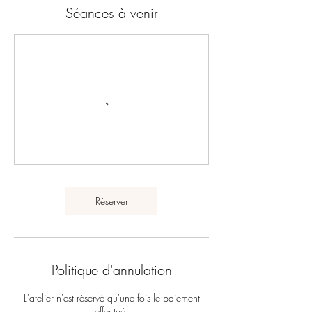
Séances à venir
Réserver
Politique d'annulation
L'atelier n'est réservé qu'une fois le paiement
effectué.